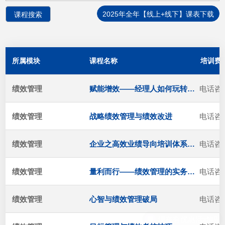
2025年全年【线上+线下】课表下载
所属模块
课程名称
培训费
绩效管理
赋能增效——经理人如何玩转OKR
电话咨
绩效管理
战略绩效管理与绩效改进
电话咨
绩效管理
企业之高效业绩导向培训体系搭建
电话咨
绩效管理
量利而行——绩效管理的实务技巧
电话咨
绩效管理
心智与绩效管理破局
电话咨