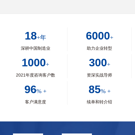
18
6000
+年
+
深耕中国制造业
助力企业转型
1000
300
+
+
2021年度咨询客户数
资深实战导师
96
85
% +
% +
客户满意度
续单和转介绍