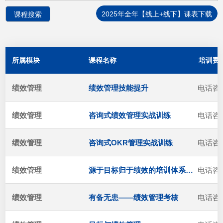
2025年全年【线上+线下】课表下载
所属模块
课程名称
培训费
绩效管理
绩效管理技能提升
电话咨
绩效管理
咨询式绩效管理实战训练
电话咨
绩效管理
咨询式OKR管理实战训练
电话咨
绩效管理
源于目标归于绩效的培训体系创新
电话咨
绩效管理
有备无患——绩效管理考核
电话咨