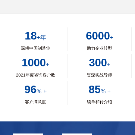
18
6000
+年
+
深耕中国制造业
助力企业转型
1000
300
+
+
2021年度咨询客户数
资深实战导师
96
85
% +
% +
客户满意度
续单和转介绍