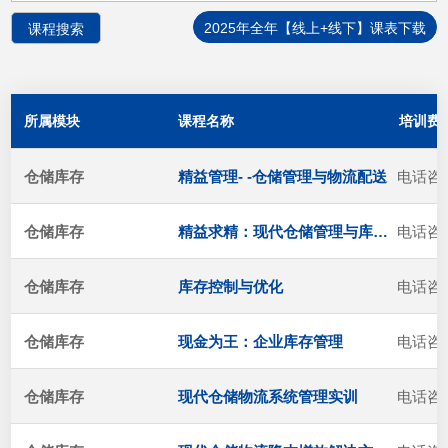
2025年全年【线上+线下】课表下载
所属模块
课程名称
培训费
仓储库存
精益管理- -仓储管理与物流配送
电话咨
仓储库存
精益求精：现代仓储管理与库存控制
电话咨
仓储库存
库存控制与优化
电话咨
仓储库存
现金为王：企业库存管理
电话咨
仓储库存
现代仓储物流系统管理实训
电话咨