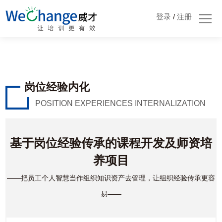
登录
/
注册
岗位经验内化
POSITION EXPERIENCES INTERNALIZATION
基于岗位经验传承的课程开发及师资培
养项目
——把员工个人智慧当作组织知识资产去管理，让组织经验传承更容
易——