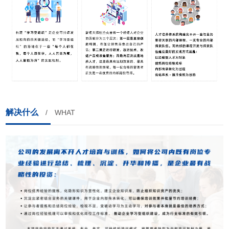
解决什么
/ WHAT
现在有优惠活动吗