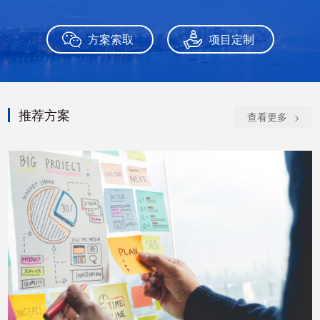
方案索取
项目定制
推荐方案
查看更多