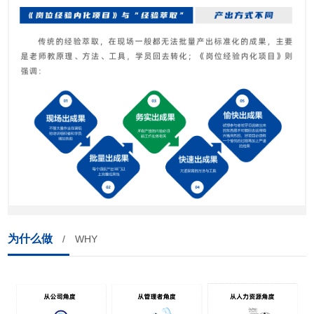
为什么做
/ WHY