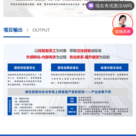
可以介绍下你们的产品么
项目输出
/ OUTPUT