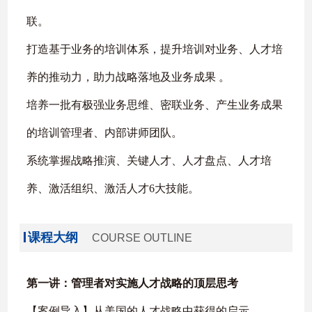
联。
打造基于业务的培训体系，提升培训对业务、人才培
养的推动力，助力战略落地及业务成果 。
培养一批有极强业务思维、密联业务、产生业务成果
的培训管理者、内部讲师团队。
系统掌握战略推演、关键人才、人才盘点、人才培
养、激活组织、激活人才6大技能。
课程大纲
COURSE OUTLINE
第一讲：管理者对实施人才战略的顶层思考
【案例导入】从美国的人才战略中获得的启示