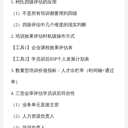
1. 柯氏四级评估的应用
（1）不是所有培训都要用到四级
（2）四级评估中几个维度的现实判断
2. 培训效果评估时机级操作方式
【工具1】企业课程效果评估表
【工具2】学员训后IDP个人发展计划表
3. 数量型培训价值指标：人才出栏率（时间轴+通过
率）
4. 三堂会审评估学员训后符合性
（1）业务单元直接主管
（2）人力资源负责人
（3）培训负责人