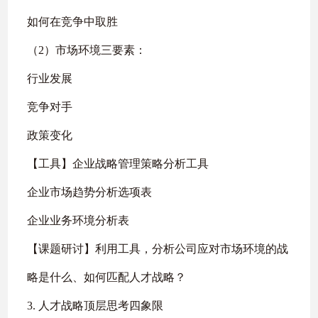
如何在竞争中取胜
（2）市场环境三要素：
行业发展
竞争对手
政策变化
【工具】企业战略管理策略分析工具
企业市场趋势分析选项表
企业业务环境分析表
【课题研讨】利用工具，分析公司应对市场环境的战
略是什么、如何匹配人才战略？
3. 人才战略顶层思考四象限