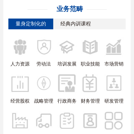
业务范畴
量身定制化的
经典内训课程
人力资源
劳动法
培训发展
职业技能
市场营销
经营股权
战略管理
行政商务
财务管理
研发管理