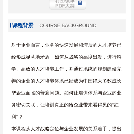
课程背景
COURSE BACKGROUND
对于企业而言，业务的快速发展和滞后的人才培养已
经形成显著地矛盾，如何从战略的高度出发，进行科
学、高效的人才培养工作，并通过系统的规划建设完
善的企业的人才培养体系已经成为中国绝大多数成长
型企业面临的普遍问题。如何让培训体系与企业的业
务密切关联，让培训真正的给企业带来看得见的“红
利”？
本课程从人才战略定位与企业发展的关系着手，提出