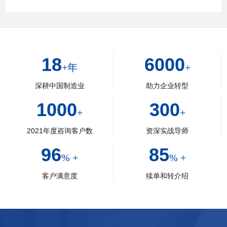
18
6000
+年
+
深耕中国制造业
助力企业转型
1000
300
+
+
2021年度咨询客户数
资深实战导师
96
85
% +
% +
客户满意度
续单和转介绍