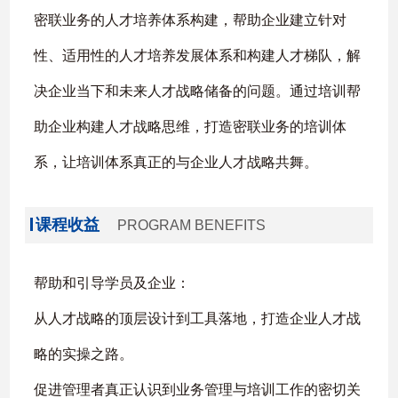
密联业务的人才培养体系构建，帮助企业建立针对
性、适用性的人才培养发展体系和构建人才梯队，解
决企业当下和未来人才战略储备的问题。通过培训帮
助企业构建人才战略思维，打造密联业务的培训体
系，让培训体系真正的与企业人才战略共舞。
课程收益
PROGRAM BENEFITS
帮助和引导学员及企业：
从人才战略的顶层设计到工具落地，打造企业人才战
略的实操之路。
促进管理者真正认识到业务管理与培训工作的密切关