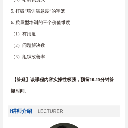
5. 打破“培训满意度”的牢笼
6. 质量型培训的三个价值维度
（1）有用度
（2）问题解决数
（3）组织改善率
【答疑】该课程内容实操性极强，预留10-15分钟答
疑时间。
讲师介绍
LECTURER