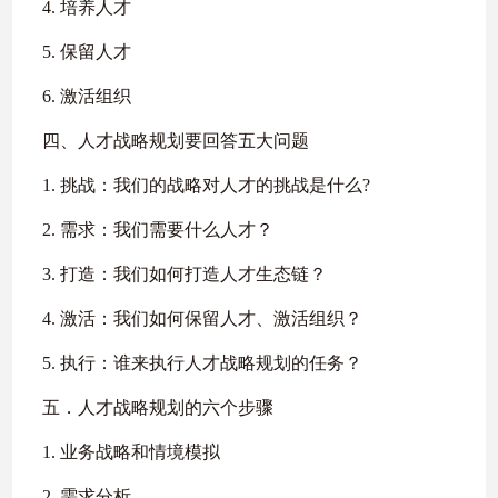
4. 培养人才
5. 保留人才
6. 激活组织
四、人才战略规划要回答五大问题
1. 挑战：我们的战略对人才的挑战是什么?
2. 需求：我们需要什么人才？
3. 打造：我们如何打造人才生态链？
4. 激活：我们如何保留人才、激活组织？
5. 执行：谁来执行人才战略规划的任务？
五．人才战略规划的六个步骤
1. 业务战略和情境模拟
2. 需求分析