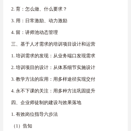
2. 育：怎么做、什么要求？
3. 用：日常激励、动力激励
4. 留：讲师池动态管理
三、基于人才需求的培训项目设计和运营
1. 培训需求的发现：从业务端口发现需求
2. 培训项目的设计：从体系细节实施设计
3. 教学方法的应用：用多样途径实现交付
4. 永不下课的关注：用多种方法巩固提升
四、企业师徒制的建设与效果落地
1. 有效岗位指导六步法
（1）告知