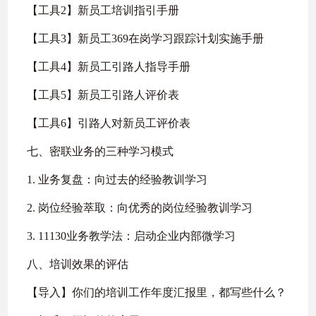
【工具2】新员工培训指引手册
【工具3】新员工369在岗学习跟踪计划实施手册
【工具4】新员工引路人指导手册
【工具5】新员工引路人评价表
【工具6】引路人对新员工评价表
七、密联业务的三种学习模式
1. 业务复盘：向过去的经验教训学习
2. 岗位经验萃取：向优秀的岗位经验教训学习
3. 11130业务教学法：启动企业内部微学习
八、培训效果的评估
【导入】你们的培训工作年度汇报里，都写些什么？