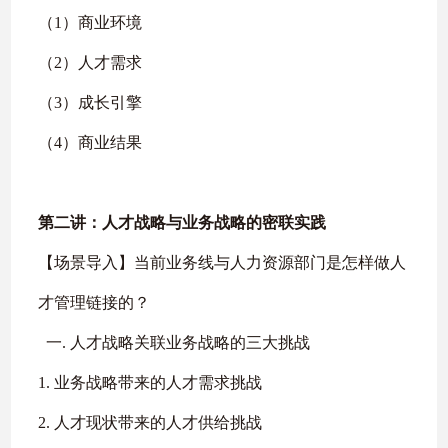
（1）商业环境
（2）人才需求
（3）成长引擎
（4）商业结果
第二讲：人才战略与业务战略的密联实践
【场景导入】当前业务线与人力资源部门是怎样做人
才管理链接的？
一. 人才战略关联业务战略的三大挑战
1. 业务战略带来的人才需求挑战
2. 人才现状带来的人才供给挑战