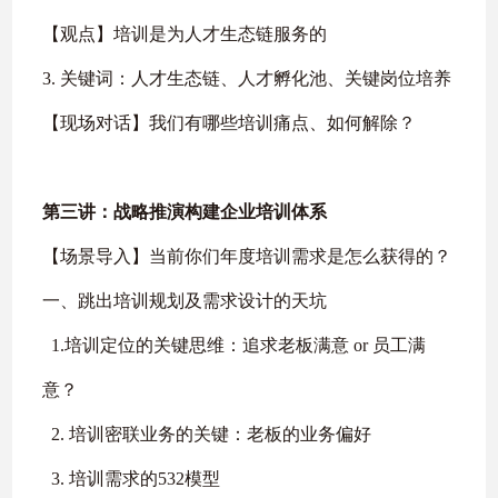
【观点】培训是为人才生态链服务的
3. 关键词：人才生态链、人才孵化池、关键岗位培养
【现场对话】我们有哪些培训痛点、如何解除？
第三讲：战略推演构建企业培训体系
【场景导入】当前你们年度培训需求是怎么获得的？
一、跳出培训规划及需求设计的天坑
1.培训定位的关键思维：追求老板满意 or 员工满
意？
2. 培训密联业务的关键：老板的业务偏好
3. 培训需求的532模型