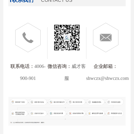
CONTACT US
联系电话：
4006-
微信咨询：
威才客
企业邮箱：
900-901
服
shwczx@shwczx.com