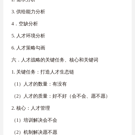
3. 供给能力分析
4．空缺分析
5. 人才环境分析
6. 人才策略勾画
六．人才战略的关键任务、核心和关键词
1. 关键任务：打造人才生态链
（1）人才的数量：有没有
（2）人才的质量：好不好（会不会、愿不愿）
2. 核心：人才管理
（1）培训解决会不会
（2）机制解决愿不愿