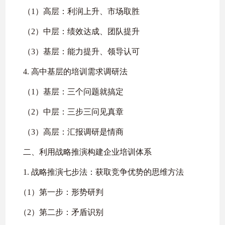
（1）高层：利润上升、市场取胜
（2）中层：绩效达成、团队提升
（3）基层：能力提升、领导认可
4. 高中基层的培训需求调研法
（1）基层：三个问题就搞定
（2）中层：三步三问见真章
（3）高层：汇报调研是情商
二、利用战略推演构建企业培训体系
1. 战略推演七步法：获取竞争优势的思维方法
（1）第一步：形势研判
（2）第二步：矛盾识别