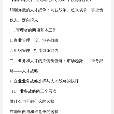
硝烟弥漫的人才战争：高薪战争、超限战争、事业合
伙人、定向挖人
一. 管理者的两项基本工作
1. 商业管理：设计业务战略
2. 组织管理：打造组织能力
二、业务和人才的关键价值链：市场趋势——业务战
略——人才战略
1. 企业业务战略选择与人才战略的抉择
（1）业务战略的三个层次
做什么与不做什么的选择
在哪里做与和谁竞争的选择