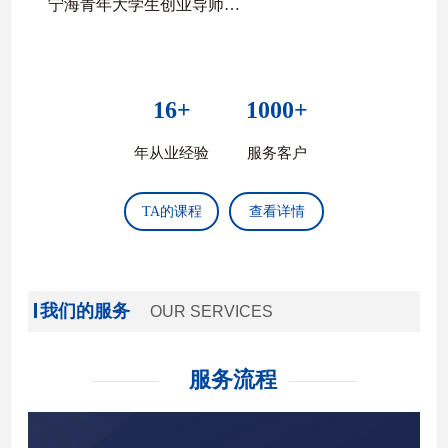
宁海青年大学生创业导师
长江大学/湖北民族大学/酒泉职院大学生就业导师
16+
1000+
年从业经验
服务客户
TA的课程
查看详情
我们的服务
OUR SERVICES
服务流程