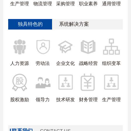
生产管理
物流管理
采购管理
职业素养
通用管理
独具特色的
系统解决方案
人力资源
劳动法
企业文化
战略经营
组织变革
股权激励
领导力
技术研发
财务管理
生产管理
联系我们