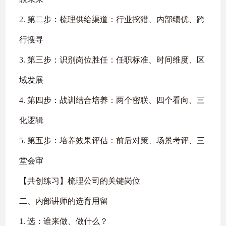
2. 第二步：梳理供给渠道：行业挖猎、内部绩优、跨
行搜寻
3. 第三步：识别岗位胜任：任职标准、时间维度、区
域发展
4. 第四步：战训结合培养：两个密联、四个看向、三
化逻辑
5. 第五步：培养效果评估：前后对策、场景考评、三
堂会审
【共创练习】梳理公司的关键岗位
二、内部讲师的选育用留
1. 选：谁来做、做什么？