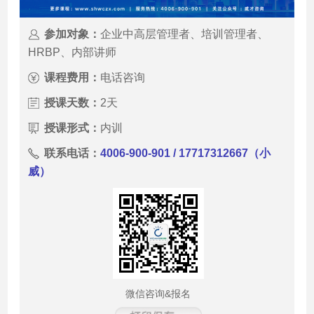
参加对象：
企业中高层管理者、培训管理者、
HRBP、内部讲师
课程费用：
电话咨询
授课天数：
2天
授课形式：
内训
联系电话：
4006-900-901 / 17717312667（小
威）
微信咨询&报名