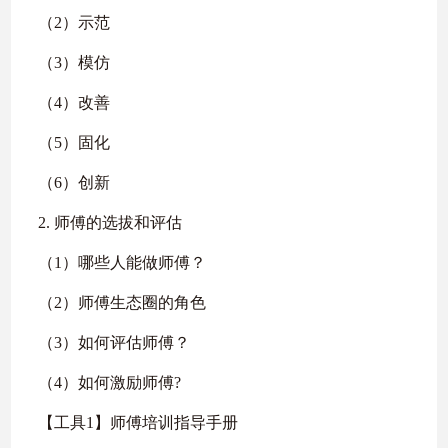
（2）示范
（3）模仿
（4）改善
（5）固化
（6）创新
2. 师傅的选拔和评估
（1）哪些人能做师傅？
（2）师傅生态圈的角色
（3）如何评估师傅？
（4）如何激励师傅?
【工具1】师傅培训指导手册