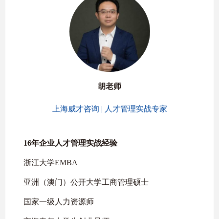
胡老师
上海威才咨询 | 人才管理实战专家
16年企业人才管理实战经验
浙江大学EMBA
亚洲（澳门）公开大学工商管理硕士
国家一级人力资源师