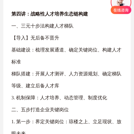
第四讲：战略性人才培养生态链构建
一、三元十步法构建人才梯队
【导入】无后备不晋升
基础建设：梳理发展通道、确定关键岗位、构建人才
标准
梯队搭建：开展人才测评、人力资源规划、确定梯队
等级、建立后备人才库
3. 机制保障：人才培养、动态管理、制度优化
二、五步打造企业关键岗位
1. 第一步：界定关键岗位：琼楼之上、立足现状、放
眼未来