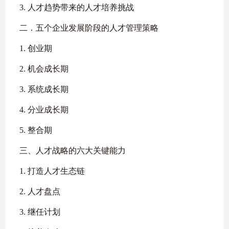
3. 人才趋势带来的人才培养挑战
二．五个企业发展阶段的人才管理策略
1. 创业期
2. 机会成长期
3. 系统成长期
4. 分业成长期
5. 整合期
三、人才战略的六大关键能力
1. 打造人才生态链
2. 人才盘点
3. 继任计划