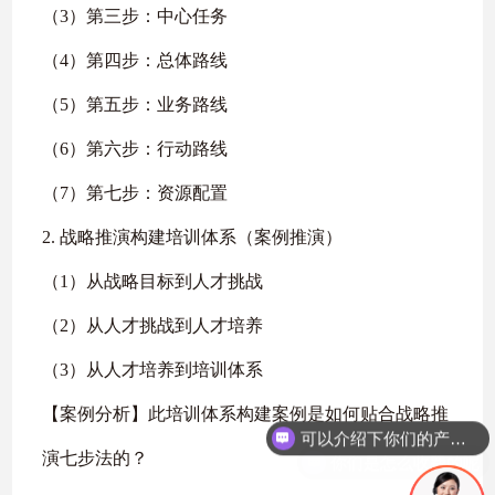
（3）第三步：中心任务
（4）第四步：总体路线
（5）第五步：业务路线
（6）第六步：行动路线
（7）第七步：资源配置
2. 战略推演构建培训体系（案例推演）
（1）从战略目标到人才挑战
（2）从人才挑战到人才培养
（3）从人才培养到培训体系
【案例分析】此培训体系构建案例是如何贴合战略推
你们是怎么收费的呢
演七步法的？