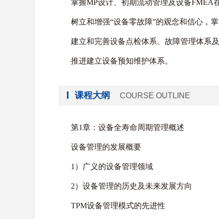
掌握MP设计、初期流动管理及设备FMEA
树立和增强“设备零故障”的观念和信心，掌
建立和完善设备点检体系、故障管理体系
推进建立设备预知维护体系。
课程大纲
COURSE OUTLINE
第1章：设备全寿命周期管理概述
设备管理的发展概要
1）广义的设备管理领域
2）设备管理的历史及未来发展方向
TPM设备管理模式的先进性