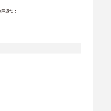
故障运动；