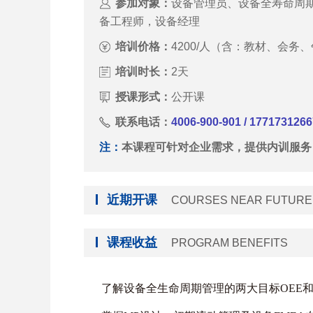
参加对象：
设备管理员、设备全寿命周
备工程师，设备经理
培训价格：
4200/人（含：教材、会务
培训时长：
2天
授课形式：
公开课
联系电话：
4006-900-901 / 1771731
注：
本课程可针对企业需求，提供内训服务
近期开课
COURSES NEAR FUTURE
课程收益
PROGRAM BENEFITS
了解设备全生命周期管理的两大目标OEE