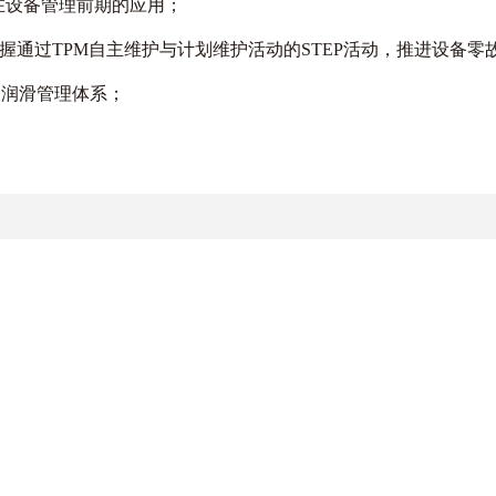
在设备管理前期的应用；
握通过TPM自主维护与计划维护活动的STEP活动，推进设备零
及润滑管理体系；