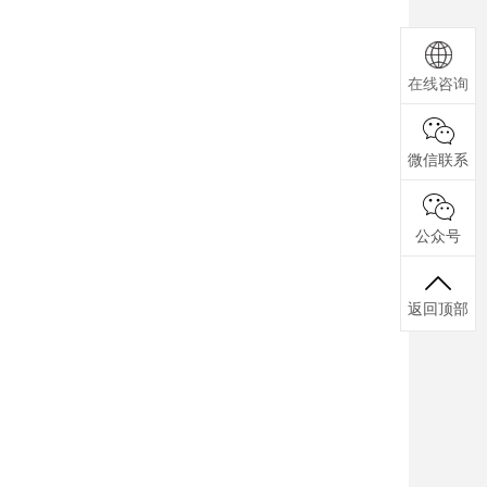
在线咨询
微信联系
公众号
返回顶部