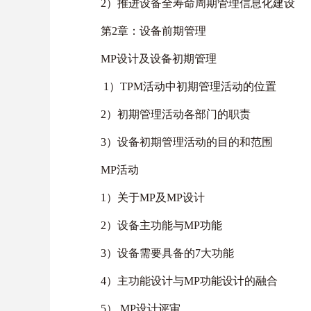
2）推进设备全寿命周期管理信息化建设
第2章：设备前期管理
MP设计及设备初期管理
1）TPM活动中初期管理活动的位置
2）初期管理活动各部门的职责
3）设备初期管理活动的目的和范围
MP活动
1）关于MP及MP设计
2）设备主功能与MP功能
3）设备需要具备的7大功能
4）主功能设计与MP功能设计的融合
5） MP设计评审