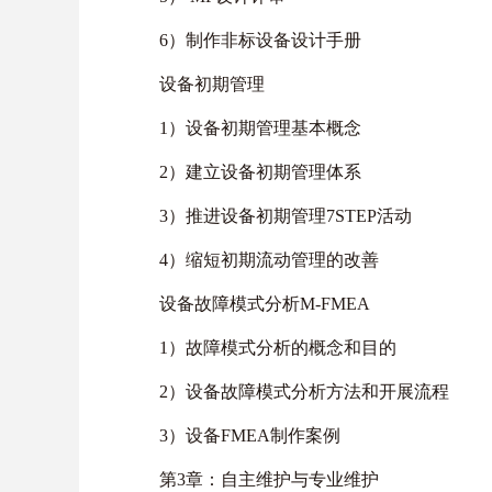
6）制作非标设备设计手册
设备初期管理
1）设备初期管理基本概念
2）建立设备初期管理体系
3）推进设备初期管理7STEP活动
4）缩短初期流动管理的改善
设备故障模式分析M-FMEA
1）故障模式分析的概念和目的
2）设备故障模式分析方法和开展流程
3）设备FMEA制作案例
第3章：自主维护与专业维护