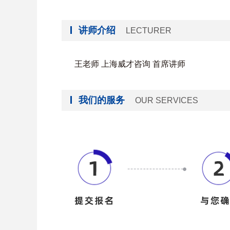
讲师介绍
LECTURER
王老师 上海威才咨询 首席讲师
我们的服务
OUR SERVICES