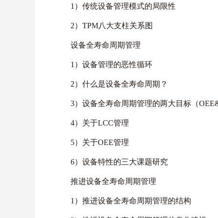
1）传统设备管理模式的局限性
2）TPM八大支柱关系图
设备全寿命周期管
1）设备管理的恶性循环
2）什么是设备全寿命周期？
3）设备全寿命周期管理的两大目标（OEE&
4）关于LCC管理
5）关于OEE管理
6）设备特性的三大课题研究
推进设备全寿命周期管理
1）推进设备全寿命周期管理的结构