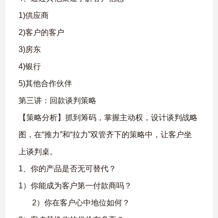
1)供应商
2)客户的客户
3)房东
4)银行
5)其他合作伙伴
第三讲：回款谈判策略
【策略分析】抓到筹码，掌握主动权，设计谈判战略
图，在“推力”和“拉力”双管齐下的策略中，让客户坐
上谈判桌。
1、你的产品是否无可替代？
1）你能成为客户第一付款商吗？
2）你在客户心中地位如何？