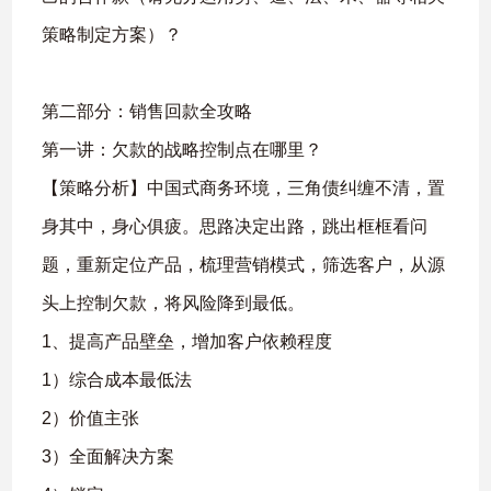
策略制定方案）？
第二部分：销售回款全攻略
第一讲：欠款的战略控制点在哪里？
【策略分析】中国式商务环境，三角债纠缠不清，置
身其中，身心俱疲。思路决定出路，跳出框框看问
题，重新定位产品，梳理营销模式，筛选客户，从源
头上控制欠款，将风险降到最低。
1、提高产品壁垒，增加客户依赖程度
1）综合成本最低法
2）价值主张
3）全面解决方案