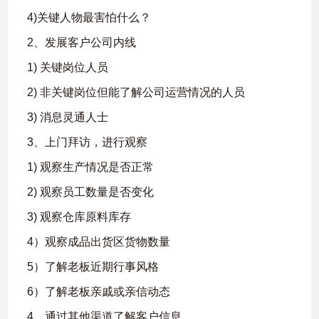
4)关键人物最害怕什么？
2、发展客户公司内线
1) 关键岗位人员
2) 非关键岗位但能了解公司运营情况的人员
3) 消息灵通人士
3、上门拜访，进行观察
1) 观察生产情况是否正常
2) 观察员工数量是否变化
3) 观察仓库原料库存
4）观察成品出货区货物数量
5）了解老板近期行事风格
6）了解老板亲戚或亲信动态
4、通过其他渠道了解客户信息