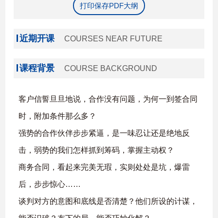
打印保存PDF大纲
近期开课
COURSES NEAR FUTURE
课程背景
COURSE BACKGROUND
客户信誓旦旦地说，合作没有问题，为何一到签合同
时，附加条件那么多？
强势的合作伙伴步步紧逼，是一味忍让还是绝地反
击，弱势的我们怎样抓到筹码，掌握主动权？
商务合同，看起来完美无瑕，实则处处是坑，爆雷
后，步步惊心……
谈判对方的意图和底线是否清楚？他们所设的计谋，