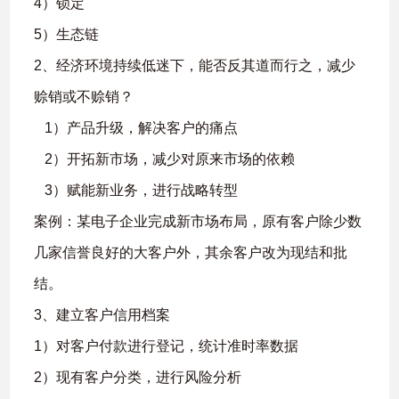
4）锁定
5）生态链
2、经济环境持续低迷下，能否反其道而行之，减少
赊销或不赊销？
1）产品升级，解决客户的痛点
2）开拓新市场，减少对原来市场的依赖
3）赋能新业务，进行战略转型
案例：某电子企业完成新市场布局，原有客户除少数
几家信誉良好的大客户外，其余客户改为现结和批
结。
3、建立客户信用档案
1）对客户付款进行登记，统计准时率数据
2）现有客户分类，进行风险分析