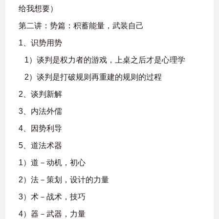
给我想要）
第二讲：势篇：积蓄能量，武装自己
1、识势用势
1）谈判是权力者的游戏，上桌之后才是心理学
2）谈判是打破规则再重建的规则的过程
2、谈判新解
3、内法外儒
4、因势利导
5、道法术器
1）道－动机，初心
2）法－策划，设计的力量
3）术－战术，技巧
4）器－武器，力量