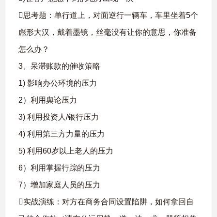
思考题：单行道上，对面逆行一辆车，车里坐着5个
彪形大汉，戴着墨镜，丝毫没有让你的意思，你准备
怎么办？
3、呆滞账款的催收策略
1) 影响办公环境的压力
2）利用舆论压力
3) 利用投资人/银行压力
4) 利用第三方力量的压力
5) 利用60岁以上老人的压力
6）利用掌握行踪的压力
7）增加家庭人员的压力
实战演练：对方在商务合同设置陷阱，如何拿回自