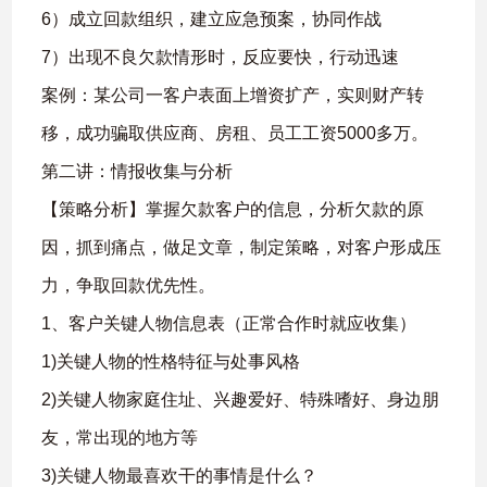
6）成立回款组织，建立应急预案，协同作战
7）出现不良欠款情形时，反应要快，行动迅速
案例：某公司一客户表面上增资扩产，实则财产转
移，成功骗取供应商、房租、员工工资5000多万。
第二讲：情报收集与分析
【策略分析】掌握欠款客户的信息，分析欠款的原
因，抓到痛点，做足文章，制定策略，对客户形成压
力，争取回款优先性。
1、客户关键人物信息表（正常合作时就应收集）
1)关键人物的性格特征与处事风格
2)关键人物家庭住址、兴趣爱好、特殊嗜好、身边朋
友，常出现的地方等
3)关键人物最喜欢干的事情是什么？