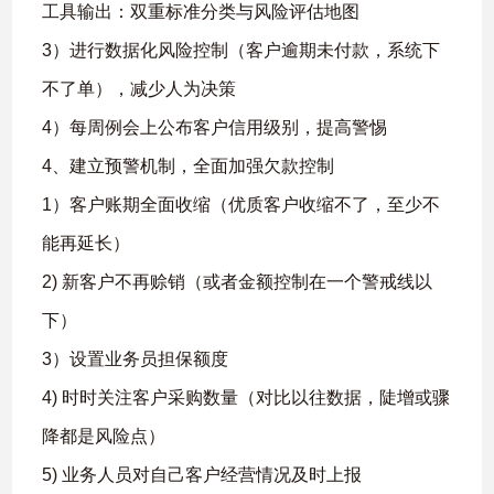
工具输出：双重标准分类与风险评估地图
3）进行数据化风险控制（客户逾期未付款，系统下
不了单），减少人为决策
4）每周例会上公布客户信用级别，提高警惕
4、建立预警机制，全面加强欠款控制
1）客户账期全面收缩（优质客户收缩不了，至少不
能再延长）
2) 新客户不再赊销（或者金额控制在一个警戒线以
下）
3）设置业务员担保额度
4) 时时关注客户采购数量（对比以往数据，陡增或骤
降都是风险点）
5) 业务人员对自己客户经营情况及时上报