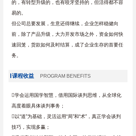
的，有转型升级的，也有咬牙坚持的，但活得都不容
易的。
但公司总要发展，生意还得继续，企业怎样稳健向
前，除了产品升级，大力开发市场之外，资金如何快
速回笼，货款如何及时结算，成了企业生存的首要任
务。
课程收益
PROGRAM BENEFITS
学会运用国学智慧，借用国际谈判思维，从全球化
高度着眼具体谈判事务；
以“道”为基础，灵活运用“局”和“术”，真正学会谈判
技巧，实现多赢；