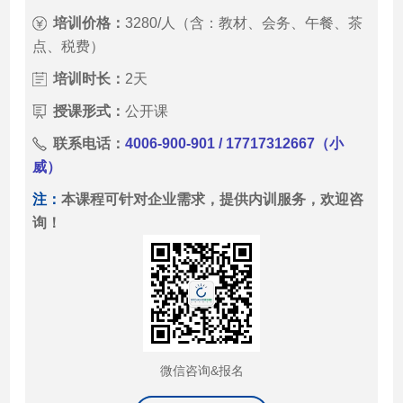
培训价格：
3280/人（含：教材、会务、午餐、茶
点、税费）
培训时长：
2天
授课形式：
公开课
联系电话：
4006-900-901 / 17717312667（小
威）
注：
本课程可针对企业需求，提供内训服务，欢迎咨
询！
微信咨询&报名