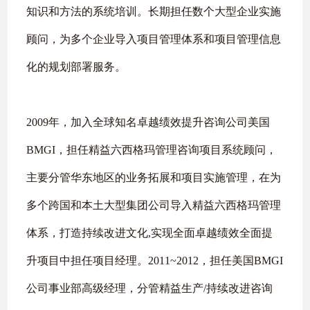
知识和方法的系统培训。长期担任数个大型企业实施
顾问，为多个企业导入项目管理体系和项目管理信息
化的规划部署服务。
2009
年，加入全球知名卓越绩效提升咨询公司美国
BMGI
，担任精益六西格玛管理咨询项目系统顾问，
主要分管华东地区的业务拓展和项目实施管理，在为
多个跨国和本土大型集团公司导入精益六西格玛管理
体系，打造持续改进文化
,
实现全面卓越绩效全面提
升项目中担任项目经理。
2011~2012
，担任美国
BMGI
公司事业部高级经理，分管精益生产
/
持续改进咨询