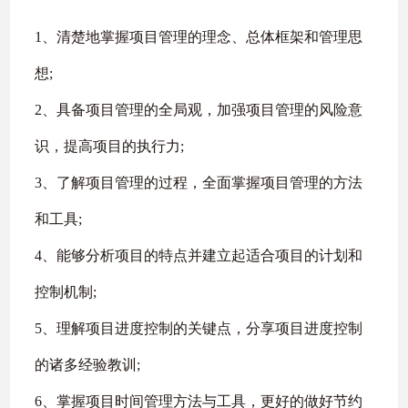
1
、清楚地掌握项目管理的理念、总体框架和管理思
想
;
2
、具备项目管理的全局观，加强项目管理的风险意
识，提高项目的执行力
;
3
、了解项目管理的过程，全面掌握项目管理的方法
和工具
;
4
、能够分析项目的特点并建立起适合项目的计划和
控制机制
;
5
、理解项目进度控制的关键点，分享项目进度控制
的诸多经验教训
;
6
、掌握项目时间管理方法与工具，更好的做好节约