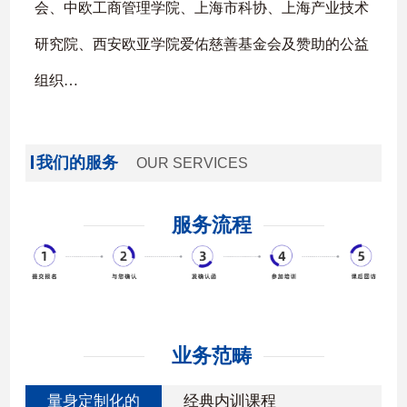
会、中欧工商管理学院、上海市科协、上海产业技术
研究院、西安欧亚学院爱佑慈善基金会及赞助的公益
组织
…
我们的服务
OUR SERVICES
服务流程
业务范畴
量身定制化的
经典内训课程