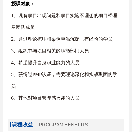
授课对象：
1
、现有项目出现问题和项目实施不理想的项目经理
及团队成员
2
、通过理论梳理和案例重温沉淀已有经验的学员
3
、组织中与项目相关的职能部门人员
4
、希望提升自身职业能力的人员
5
、获得过
PMP
认证，需要理论深化和实战巩固的学
员
6
、其他对项目管理感兴趣的人员
课程收益
PROGRAM BENEFITS