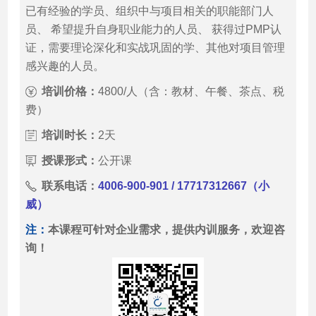
已有经验的学员、组织中与项目相关的职能部门人
员、 希望提升自身职业能力的人员、 获得过PMP认
证，需要理论深化和实战巩固的学、其他对项目管理
感兴趣的人员。
培训价格：
4800/人（含：教材、午餐、茶点、税
费）
培训时长：
2天
授课形式：
公开课
联系电话：
4006-900-901 / 17717312667（小
威）
注：
本课程可针对企业需求，提供内训服务，欢迎咨
询！