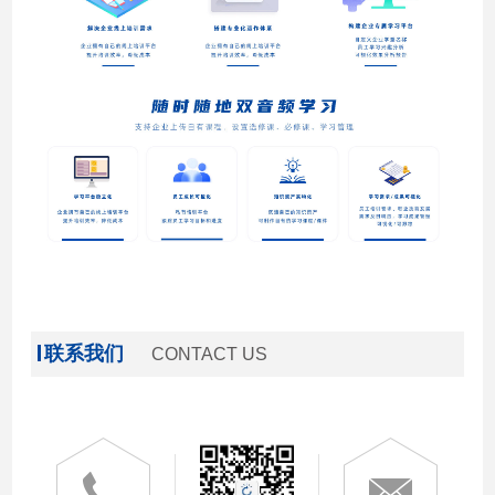
联系我们
CONTACT US