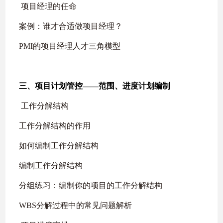
项目经理的任命
案例：谁才合适做项目经理？
PMI
的项目经理人才三角模型
三、项目计划管控
——
范围、进度计划编制
工作分解结构
工作分解结构的作用
如何编制工作分解结构
编制工作分解结构
分组练习：编制你的项目的工作分解结构
WBS
分解过程中的常见问题解析