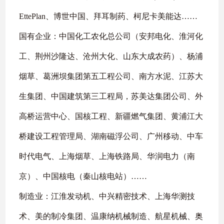
EttePlan
、博世中国、拜耳制药、柯尼卡美能达
……
国有企业：中国化工农化总公司（安邦电化、淮河化
工、荆州沙隆达、沧州大化、山东大成农药）、杨浦
烟草、葛洲坝集团第五工程公司、南方水泥、江苏大
生集团、中国建筑第三工程局，苏美达集团公司、外
高桥运营中心、国核工程、新疆燃气集团、黄浦江大
桥建设工程管理局、湖南磁浮公司、广州移动、中车
时代电气、上海烟草、上海铁路局、华润电力（南
京）、中国核电（秦山核电站）
……
制造业：江淮发动机、中兴精密技术、上海华测技
术、美的制冷集团、温康纳机械制造、航星机械、奥