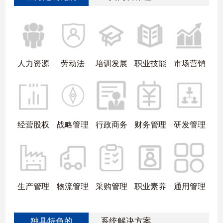
人力资源
劳动法
培训发展
职业技能
市场营销
经营股权
战略管理
行政商务
财务管理
研发管理
生产管理
物流管理
采购管理
职业素养
通用管理
独具特色的
系统解决方案