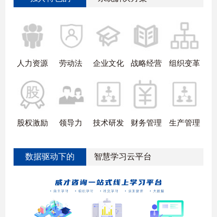
人力资源
劳动法
企业文化
战略经营
组织变革
股权激励
领导力
技术研发
财务管理
生产管理
数据驱动下的
智慧学习云平台