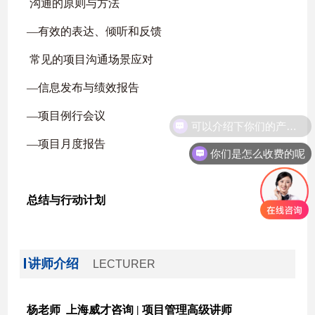
沟通的原则与方法
—
有效的表达、倾听和反馈
常见的项目沟通场景应对
—
信息发布与绩效报告
—
项目例行会议
—
项目月度报告
你们是怎么收费的呢
总结与行动计划
讲师介绍
LECTURER
杨老师 上海威才咨询 |
项目管理高级讲师