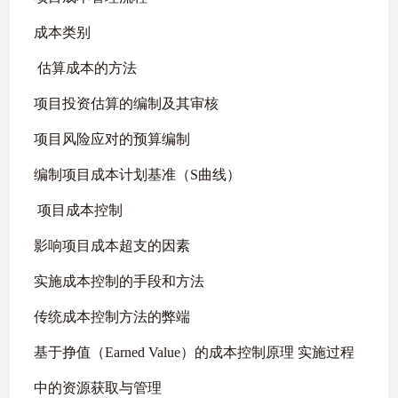
成本类别
估算成本的方法
项目投资估算的编制及其审核
项目风险应对的预算编制
编制项目成本计划基准（
S
曲线）
项目成本控制
影响项目成本超支的因素
实施成本控制的手段和方法
传统成本控制方法的弊端
基于挣值（
Earned Value
）的成本控制原理 实施过程
中的资源获取与管理