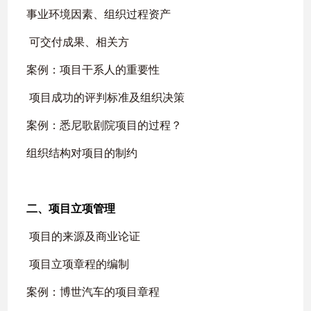
事业环境因素、组织过程资产
可交付成果、相关方
案例：项目干系人的重要性
项目成功的评判标准及组织决策
案例：悉尼歌剧院项目的过程？
组织结构对项目的制约
二、项目立项管理
项目的来源及商业论证
项目立项章程的编制
案例：博世汽车的项目章程