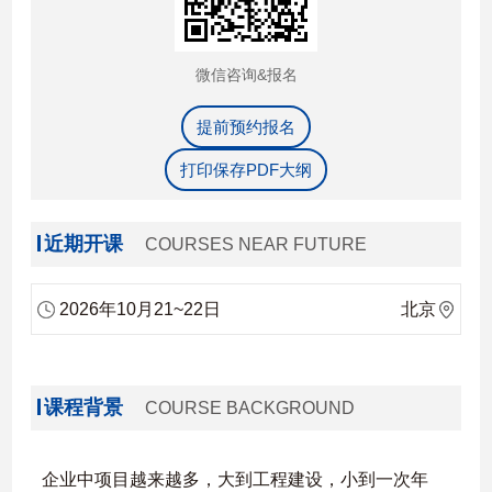
微信咨询&报名
提前预约报名
打印保存PDF大纲
近期开课
COURSES NEAR FUTURE
2026年10月21~22日
北京
课程背景
COURSE BACKGROUND
企业中项目越来越多，大到工程建设，小到一次年