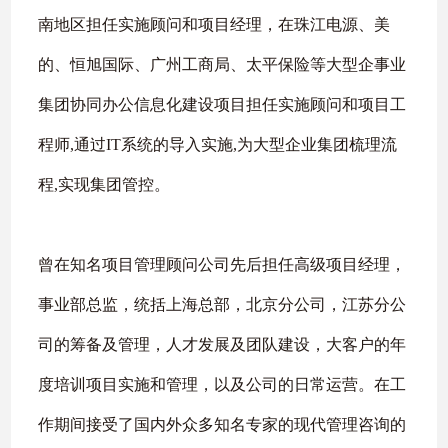
南地区担任实施顾问和项目经理，在珠江电源、美
的、恒旭国际、广州工商局、太平保险等大型企事业
集团协同办公信息化建设项目担任实施顾问和项目工
程师
,
通过
IT
系统的导入实施
,
为大型企业集团梳理流
程
,
实现集团管控。
曾在知名项目管理顾问公司先后担任高级项目经理，
事业部总监，统括上海总部，北京分公司，江苏分公
司的筹备及管理，人才发展及团队建设，大客户的年
度培训项目实施和管理，以及公司的日常运营。在工
作期间接受了国内外众多知名专家的现代管理咨询的