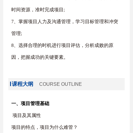
时间资源，准时完成项目
;
7
、掌握项目人力及沟通管理，学习目标管理和冲突
管理
;
8
、选择合理的时机进行项目评估，分析成败的原
因，把握成功的关键要素。
课程大纲
COURSE OUTLINE
一、项目管理基础
项目及其属性
项目的特点，项目为什么难管？