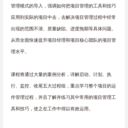
管理模式的导入，强调如何把项目管理的工具和技巧
应用到实际的项目中去，去解决项目管理过程中经常
出现的范围不清、质量缺陷、进度拖期等具体问题。
从而全面快速提升项目经理和项目核心团队的项目管
理水平。
课程将通过大量的案例分析，详解启动、计划、执
行、监控、收尾五大过程组，重点学习整个项目的运
作管理过程，并且了解并练习其中常用的项目管理工
具和技巧，使之在工作中得以有效运用。