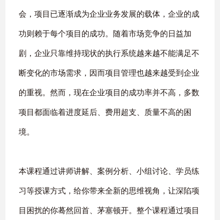
会，项目已逐渐成为企业业务发展的载体，企业的成
功则赖于每个项目的成功。随着市场竞争的日益加
剧，企业只靠维持现状的执行系统越来越不能满足不
断变化的市场需求，因而项目管理也越来越受到企业
的重视。然而，现在企业项目的成功率并不高，多数
项目都面临着进度延后、费用超支、质量不高的困
境。
本课程通过讲师讲解、案例分析、小组讨论、学员练
习等授课方式，给你带来全新的思维视角，让深陷项
目困扰的你蓦然回首、茅塞顿开。整个课程通过项目