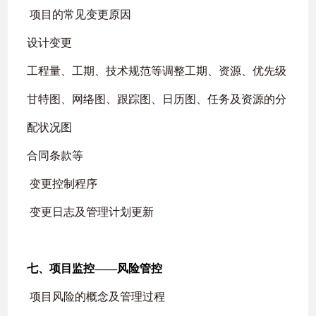
项目的常见变更原因
设计变更
工程量、工期、技术规范等调整工期、资源、优先级
甘特图、网络图、跟踪图、日历图、任务及资源的分
配状况图
合同条款等
变更控制程序
变更日志及管理计划更新
七、项目监控
——
风险管控
项目风险的概念及管理过程