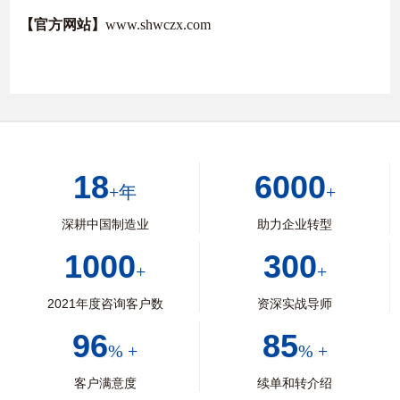
【官方网站】
www.shwczx.com
18
6000
+年
+
深耕中国制造业
助力企业转型
1000
300
+
+
2021年度咨询客户数
资深实战导师
96
85
% +
% +
客户满意度
续单和转介绍