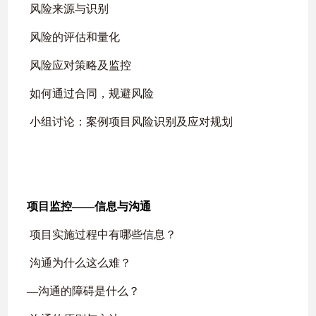
风险来源与识别
风险的评估和量化
风险应对策略及监控
如何通过合同，规避风险
小组讨论：案例项目风险识别及应对规划
项目监控
——
信息与沟通
项目实施过程中有哪些信息？
沟通为什么这么难？
—
沟通的障碍是什么？