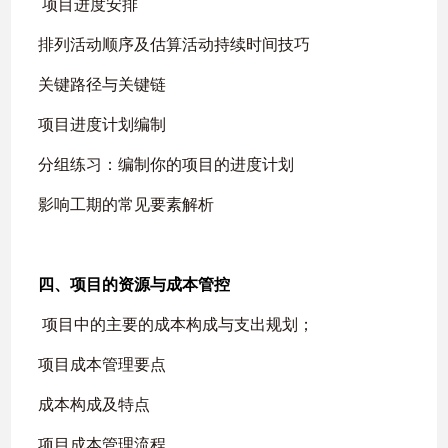
项目进度安排
排列活动顺序及估算活动持续时间技巧
关键路径与关键链
项目进度计划编制
分组练习：编制你的项目的进度计划
影响工期的常见要素解析
四、项目的资源与成本管控
项目中的主要的成本构成与支出规划；
项目成本管理要点
成本构成及特点
项目成本管理流程