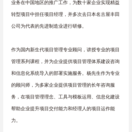
业务在中国地区的推广工作，为数十家企业实现精益
转型项目中担任项目经理，并多次去日本名古屋丰田
公司为代表的先进制造业进行研修。
作为国内新生代项目管理专业顾问，讲授专业的项目
管理系列课程，并为企业提供项目管理体系建设咨询
和信息化系统导入的部署实施服务。杨先生作为专业
的顾问师，为多家企业提供项目管理的长年咨询服
务，在项目管理理念、工具与模板运用、信息化建设
帮助企业提升项目交付能力和经理人的项目运作能
力。