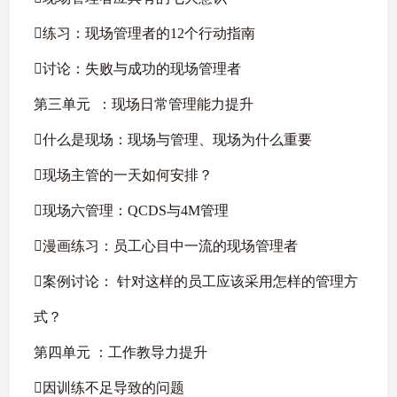
练习：现场管理者的12个行动指南
讨论：失败与成功的现场管理者
第三单元 ：现场日常管理能力提升
什么是现场：现场与管理、现场为什么重要
现场主管的一天如何安排？
现场六管理：QCDS与4M管理
漫画练习：员工心目中一流的现场管理者
案例讨论： 针对这样的员工应该采用怎样的管理方
式？
第四单元 ：工作教导力提升
因训练不足导致的问题