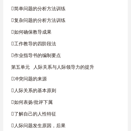
简单问题的分析方法训练
复杂问题的分析方法训练
如何确保教导成果
工作教导的四阶段法
作业指导书的编制要点
第五单元 人际关系与人际领导力的提升
冲突问题的来源
人际关系的基本原则
如何表扬/批评下属
了解自己的人性特征
人际问题发生原因，后果