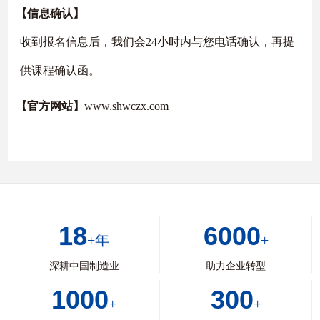
【信息确认】
收到报名信息后，我们会24小时内与您电话确认，再提
供课程确认函。
【官方网站】
www.shwczx.com
18
6000
+年
+
深耕中国制造业
助力企业转型
1000
300
+
+