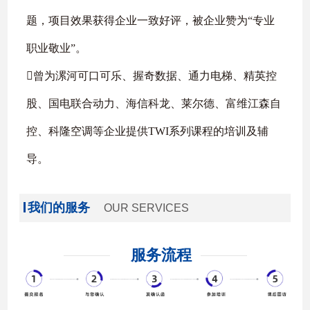
题，项目效果获得企业一致好评，被企业赞为“专业
职业敬业”。
曾为漯河可口可乐、握奇数据、通力电梯、精英控
股、国电联合动力、海信科龙、莱尔德、富维江森自
控、科隆空调等企业提供TWI系列课程的培训及辅
导。
我们的服务
OUR SERVICES
服务流程