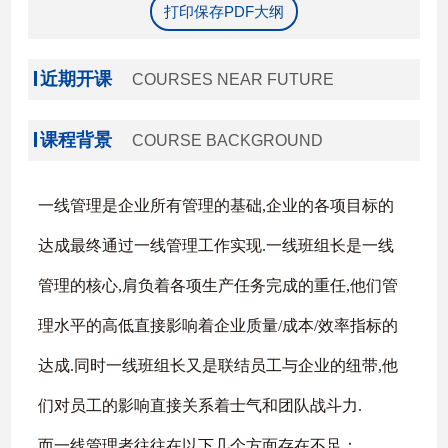
打印保存PDF大纲
近期开课
COURSES NEAR FUTURE
课程背景
COURSE BACKGROUND
一线管理是企业所有管理的基础,企业的各项目标的
达成最终通过一线管理工作实现.一线班组长是一线
管理的核心,肩负着各项生产任务完成的重任,他们管
理水平的高低直接影响着企业质量/成本/效率指标的
达成.同时一线班组长又是联结员工与企业的纽带,他
们对员工的影响直接关系着士气和团队战斗力.
而一线管理者往往在以下几个方面存在不足：