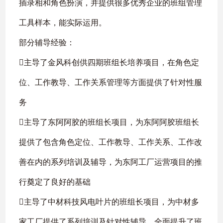
插录相和角色扮演，并提供很多优秀企业的班组管理
工具样本，能实际运用。
部分辅导经验：
主导了金风科创供四期班组长培养项目，在角色定
位、工作教导、工作关系管理等方面提供了针对性服
务
主导了东阿阿胶的班组长项目，为东阿阿胶班组长
提供了包含角色定位、工作教导、工作关系、工作改
善在内的系列培训及辅导，为东阿工厂运营项目的推
行奠定了良好的基础
主导了中材科技风电叶片的班组长项目，为中材多
家工厂提供了系列培训及针对性辅导，全面提升了班