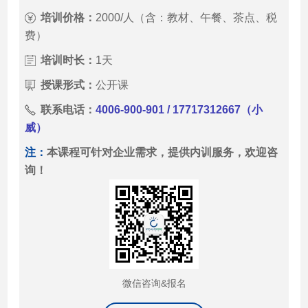
培训价格：
2000/人（含：教材、午餐、茶点、税
费）
培训时长：
1天
授课形式：
公开课
联系电话：
4006-900-901 / 17717312667（小
威）
注：
本课程可针对企业需求，提供内训服务，欢迎咨
询！
微信咨询&报名