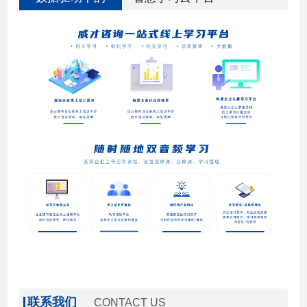
联系我们
CONTACT US