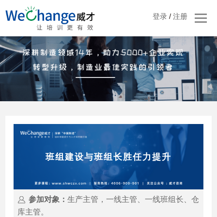
登录
/
注册
班组建设与班组长胜任力提升
参加对象：
生产主管，一线主管、一线班组长、仓
库主管。