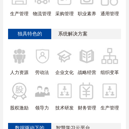
生产管理
物流管理
采购管理
职业素养
通用管理
独具特色的
系统解决方案
人力资源
劳动法
企业文化
战略经营
组织变革
股权激励
领导力
技术研发
财务管理
生产管理
数据驱动下的
智慧学习云平台