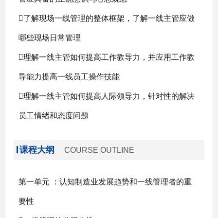
了解现场一线管理的整体框架，了解一线主管应做
哪些现场日常管理
理解一线主管如何提高工作教导力，并应用工作教
导能力提高一线员工操作技能
理解一线主管如何提高人际领导力，针对性的解决
员工情绪和态度问题
课程大纲
COURSE OUTLINE
第一单元 ：认知制造业发展趋势和一线管理者的重
要性