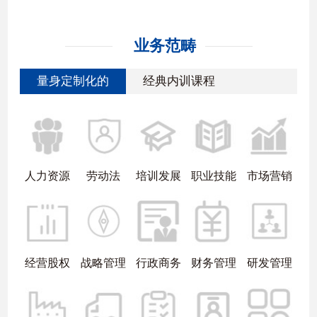
业务范畴
量身定制化的
经典内训课程
人力资源
劳动法
培训发展
职业技能
市场营销
经营股权
战略管理
行政商务
财务管理
研发管理