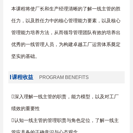
本课程将使厂长和生产经理清晰的了解一线主管的胜
任力，以及胜任力中的核心管理能力要素，以及核心
管理能力培养方法，从而领导管理团队有效的培养出
优秀的一线管理人员，为构建卓越工厂运营体系奠定
坚实的基础。
课程收益
PROGRAM BENEFITS
深入理解一线主管的职责，能力模型，以及对工厂
绩效的重要性
认知一线主管的管理职责与角色定位，了解一线主
管应具备的正确意识与心态观念