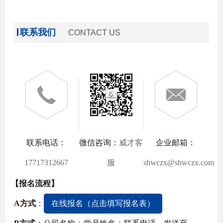
联系我们
CONTACT US
联系电话：
微信咨询：
威才客
企业邮箱：
17717312667
服
shwczx@shwczx.com
【报名流程】
A方式
：
在线报名（点击填写报名表）