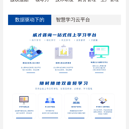
数据驱动下的
智慧学习云平台