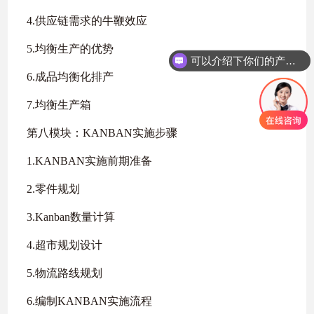
4.供应链需求的牛鞭效应
5.均衡生产的优势
可以介绍下你们的产品么
6.成品均衡化排产
7.均衡生产箱
第八模块：KANBAN实施步骤
1.KANBAN实施前期准备
2.零件规划
3.Kanban数量计算
4.超市规划设计
5.物流路线规划
6.编制KANBAN实施流程