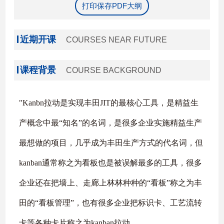
打印保存PDF大纲
近期开课
COURSES NEAR FUTURE
课程背景
COURSE BACKGROUND
"Kanbn拉动是实现丰田JIT的最核心工具，是精益生
产概念中最“知名”的名词，是很多企业实施精益生产
最想做的项目，几乎成为丰田生产方式的代名词，但
kanban通常称之为看板也是被误解最多的工具，很多
企业还在把墙上、走廊上林林种种的“看板”称之为丰
田的“看板管理”，也有很多企业把标识卡、工艺流转
卡等各种卡片称之为kanban拉动。