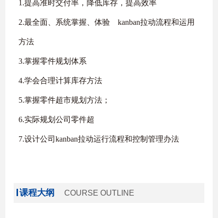
1.提高准时交付率，降低库存，提高效率
2.最全面、系统掌握、体验 kanban拉动流程和运用
方法
3.掌握零件规划体系
4.学会合理计算库存方法
5.掌握零件超市规划方法；
6.实际规划公司零件超
7.设计公司kanban拉动运行流程和控制管理办法
课程大纲
COURSE OUTLINE