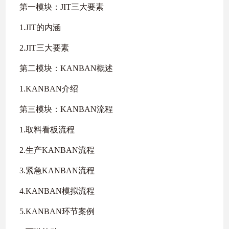
第一模块：JIT三大要素
1.JIT的内涵
2.JIT三大要素
第二模块：KANBAN概述
1.KANBAN介绍
第三模块：KANBAN流程
1.取料看板流程
2.生产KANBAN流程
3.紧急KANBAN流程
4.KANBAN模拟流程
5.KANBAN环节案例