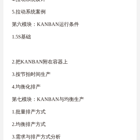
5.拉动系统案例
第六模块：KANBAN运行条件
1.5S基础
2.把KANBAN附在容器上
3.按节拍时间生产
4.均衡化排产
第七模块：KANBAN与均衡生产
1.批量排产方式
2.均衡排产方式
3.需求与排产方式分析