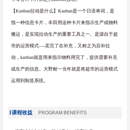
【Kanban拉动是什么】Kanban是一个日语单词，是
指一种信息卡片，丰田用这种卡片来指示生产或物料
搬运，是实现拉动生产的重要工具之一。是源自于超
市的运营模式—-卖完了在补充，又称之为后补拉
动，kanban就是用来指示物料用完了，提供需要补充
或生产的信息。大野耐一当年就是将超市的运营模式
运用到制造系统。
课程收益
PROGRAM BENEFITS