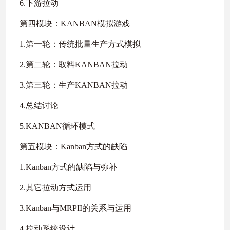
6.下游拉动
第四模块：KANBAN模拟游戏
1.第一轮：传统批量生产方式模拟
2.第二轮：取料KANBAN拉动
3.第三轮：生产KANBAN拉动
4.总结讨论
5.KANBAN循环模式
第五模块：Kanban方式的缺陷
1.Kanban方式的缺陷与弥补
2.其它拉动方式运用
3.Kanban与MRPII的关系与运用
4.拉动系统设计