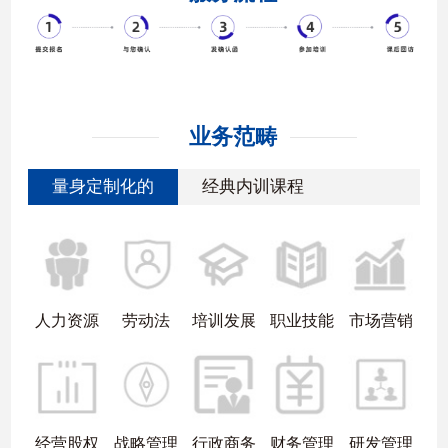
业务范畴
量身定制化的
经典内训课程
人力资源
劳动法
培训发展
职业技能
市场营销
经营股权
战略管理
行政商务
财务管理
研发管理