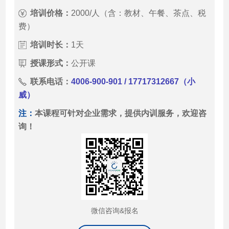
培训价格：
2000/人（含：教材、午餐、茶点、税
费）
培训时长：
1天
授课形式：
公开课
联系电话：
4006-900-901 / 17717312667（小
威）
注：
本课程可针对企业需求，提供内训服务，欢迎咨
询！
微信咨询&报名