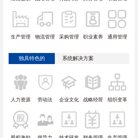
生产管理
物流管理
采购管理
职业素养
通用管理
独具特色的
系统解决方案
人力资源
劳动法
企业文化
战略经营
组织变革
股权激励
领导力
技术研发
财务管理
生产管理