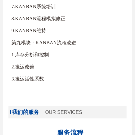
7.KANBAN系统培训
8.KANBAN流程模拟修正
9.KANBAN维持
第九模块：KANBAN流程改进
1.库存分析和控制
2.搬运改善
3.搬运活性系数
我们的服务
OUR SERVICES
服务流程