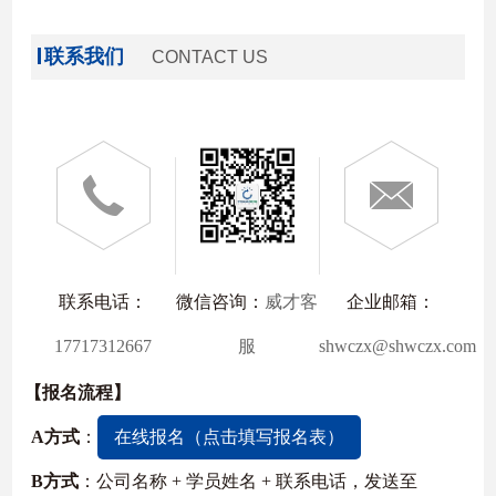
联系我们
CONTACT US
联系电话：
微信咨询：
威才客
企业邮箱：
17717312667
服
shwczx@shwczx.com
【报名流程】
A方式
：
在线报名（点击填写报名表）
B方式
：公司名称 + 学员姓名 + 联系电话，发送至