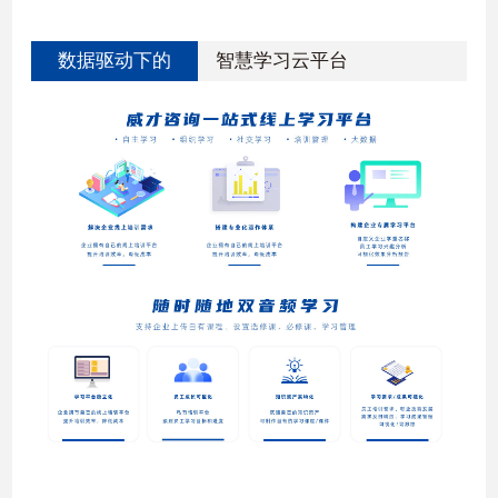
数据驱动下的
智慧学习云平台