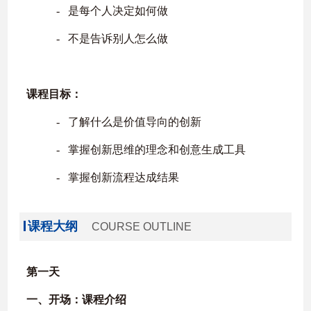
‐
是每个人决定如何做
‐
不是告诉别人怎么做
课程目标：
‐
了解什么是价值导向的创新
‐
掌握创新思维的理念和创意生成工具
‐
掌握创新流程达成结果
课程大纲
COURSE OUTLINE
第一天
一、
开场：课程介绍