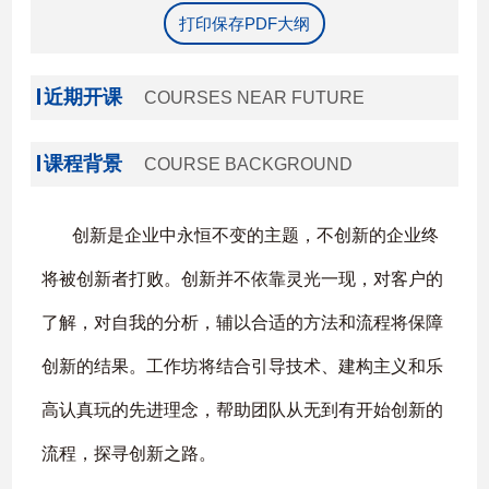
打印保存PDF大纲
近期开课
COURSES NEAR FUTURE
课程背景
COURSE BACKGROUND
创新是企业中永恒不变的主题，不创新的企业终
将被创新者打败。创新并不依靠灵光一现，对客户的
了解，对自我的分析，辅以合适的方法和流程将保障
创新的结果。工作坊将结合引导技术、建构主义和乐
高认真玩的先进理念，帮助团队从无到有开始创新的
流程，探寻创新之路。