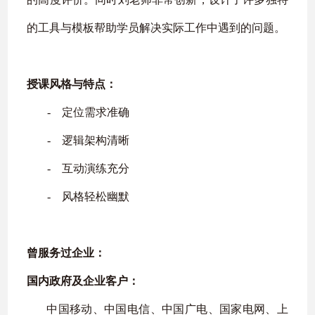
的工具与模板帮助学员解决实际工作中遇到的问题。
授课风格与特点：
‐
定位需求准确
‐
逻辑架构清晰
‐
互动演练充分
‐
风格轻松幽默
曾服务过企业：
国内政府及企业客户：
中国移动、中国电信、中国广电、国家电网、上