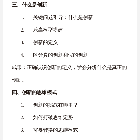
三、
什么是创新
1.
关键问题引导：什么是创新
2.
乐高模型搭建
3.
创新的定义
4.
区分真的创新和假的创新
成果：正确认识创新的定义，学会分辨什么是真正的
创新。
四、
创新的思维模式
1.
创新的挑战在哪里？
2.
如何打破思维定势
3.
需要转换的思维模式