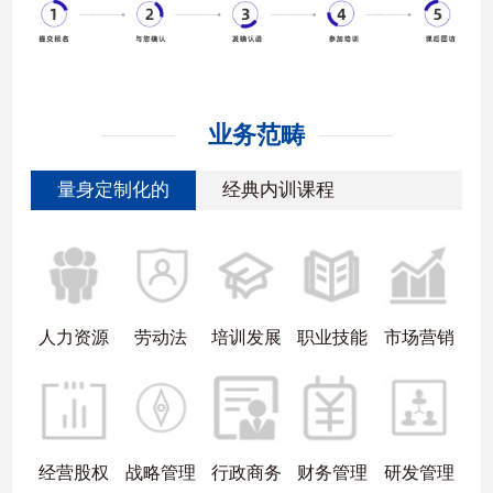
业务范畴
量身定制化的
经典内训课程
人力资源
劳动法
培训发展
职业技能
市场营销
经营股权
战略管理
行政商务
财务管理
研发管理