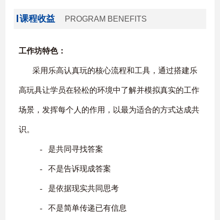
课程收益
PROGRAM BENEFITS
工作坊特色：
采用乐高认真玩的核心流程和工具，通过搭建乐
高玩具让学员在轻松的环境中了解并模拟真实的工作
场景，发挥每个人的作用，以最为适合的方式达成共
识。
‐
是共同寻找答案
‐
不是告诉现成答案
‐
是依据现实共同思考
‐
不是简单传递已有信息