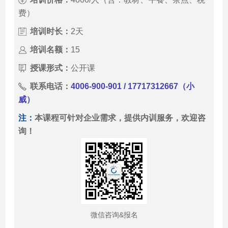
费）
培训时长：
2天
培训名额：
15
授课形式：
公开课
联系电话：
4006-900-901 / 17717312667（小
威）
注：
本课程可针对企业需求，提供内训服务，欢迎咨
询！
微信咨询&报名