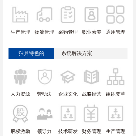
生产管理
物流管理
采购管理
职业素养
通用管理
独具特色的
系统解决方案
人力资源
劳动法
企业文化
战略经营
组织变革
股权激励
领导力
技术研发
财务管理
生产管理