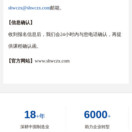
shwczx@shwczx.com
邮箱。
【信息确认】
收到报名信息后，我们会24小时内与您电话确认，再提
供课程确认函。
【官方网站】
www.shwczx.com
18
6000
+年
+
深耕中国制造业
助力企业转型