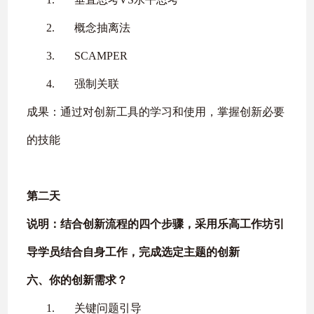
2.
概念抽离法
3.
SCAMPER
4.
强制关联
成果：通过对创新工具的学习和使用，掌握创新必要
的技能
第二天
说明：结合创新流程的四个步骤，采用乐高工作坊引
导学员结合自身工作，完成选定主题的创新
六、
你的创新需求？
1.
关键问题引导