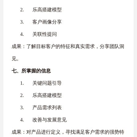
2.
乐高搭建模型
3.
客户画像分享
4.
关联性提问
成果：了解目标客户的特征和真实需求，分享团队洞
见。
七、
所掌握的信息
1.
关键问题引导
2.
乐高搭建模型
3.
产品需求列表
4.
改善与发展意见
成果：对产品进行定义，寻找满足客户需求的强势特