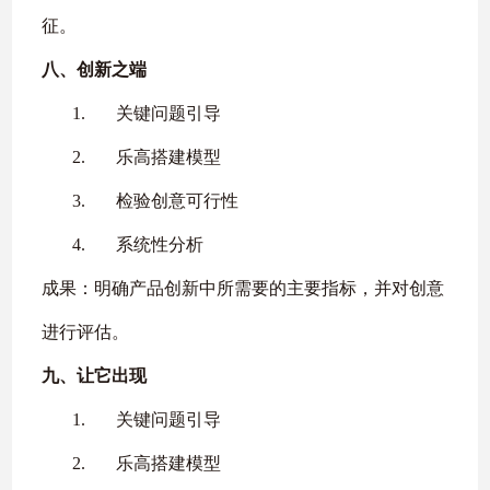
征。
八、
创新之端
1.
关键问题引导
2.
乐高搭建模型
3.
检验创意可行性
4.
系统性分析
成果：明确产品创新中所需要的主要指标，并对创意
进行评估。
九、
让它出现
1.
关键问题引导
2.
乐高搭建模型