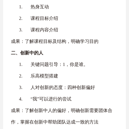
1.
热身互动
2.
课程目标介绍
3.
课程内容介绍
成果：了解课程目标及结构，明确学习目的
二、
创新中的人
1.
关键问题引导：
1
，你是谁。
2.
乐高模型搭建
3.
人对创新的态度：四种创新偏好
4.
“我”可以进行的尝试
成果：了解创新中人的偏好，明确创新需要团体合
作，掌握在创新中帮助团队达成一致的方法