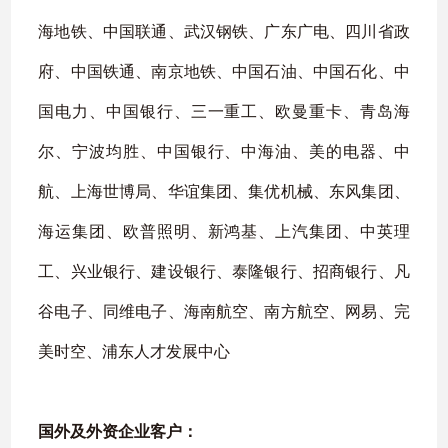
海地铁、中国联通、武汉钢铁、广东广电、四川省政
府、中国铁通、南京地铁、中国石油、中国石化、中
国电力、中国银行、三一重工、欧曼重卡、青岛海
尔、宁波均胜、中国银行、中海油、美的电器、中
航、上海世博局、华谊集团、集优机械、东风集团、
海运集团、欧普照明、新鸿基、上汽集团、中英理
工、兴业银行、建设银行、泰隆银行、招商银行、凡
谷电子、同维电子、海南航空、南方航空、网易、完
美时空、浦东人才发展中心
国外及外资企业客户：