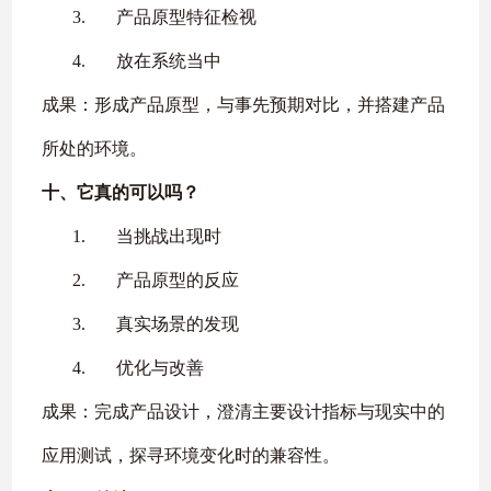
3.
产品原型特征检视
4.
放在系统当中
成果：形成产品原型，与事先预期对比，并搭建产品
所处的环境。
十、
它真的可以吗？
1.
当挑战出现时
2.
产品原型的反应
3.
真实场景的发现
4.
优化与改善
成果：完成产品设计，澄清主要设计指标与现实中的
应用测试，探寻环境变化时的兼容性。