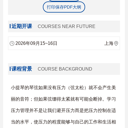
打印保存PDF大纲
近期开课
COURSES NEAR FUTURE
2026年09月15~16日
上海
课程背景
COURSE BACKGROUND
小提琴的琴弦如果没有压力（弦太松）就不会产生美
丽的音符；但如果弦绷得太紧就有可能会断掉。学习
压力管理并不是让我们避开压力而是把压力控制在适
当的水平，使压力的程度能够与自己的工作和生活相