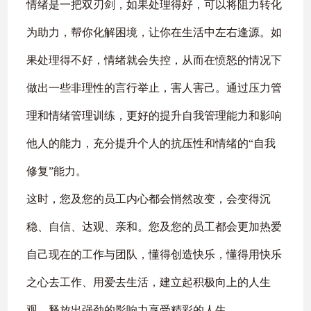
情绪是一把双刃剑，如果处理得好，可以将阻力转化
为助力，帮你化解困境，让你在生活中左右逢源。如
果处理得不好，情绪就会失控，从而在愤怒的情况下
做出一些非理性的言行举止，害人害己。通过压力管
理和情绪管理训练，更好的提升自我管理能力和影响
他人的能力，充分提升个人的抗压性和情绪的“自我
修复”能力。
这时，您及您的员工内心都会悄然改变，会变得沉
稳、自信、达观、亲和。您及您的员工都会更加热爱
自己现在的工作与团队，懂得创造快乐，懂得用快乐
之心去工作、用爱去生活，建立起积极向上的人生
观、释放出强劲的影响力享受精彩的人生。