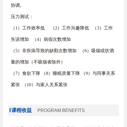
协调。
压力测试：
（1）工作效率低 （2）工作兴趣降低 （3）工作
失误增加 （4）病假次数增加
（5）非疾病导致的缺勤次数增加 （6）吸烟或饮酒
量的增加（不吸烟者除外）
（7）食欲下降 （8）睡眠质量下降 （9）与同事关系
紧张 （10）与家人关系紧张
课程收益
PROGRAM BENEFITS