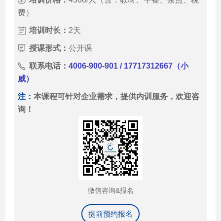
费）
培训时长：
2天
授课形式：
公开课
联系电话：
4006-900-901 / 17717312667（小
威）
注：
本课程可针对企业需求，提供内训服务，欢迎咨
询！
微信咨询&报名
提前预约报名