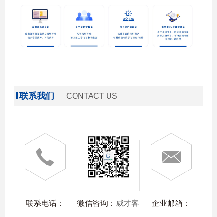
联系我们
CONTACT US
联系电话：
微信咨询：
威才客
企业邮箱：