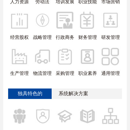
人力资源
劳动法
培训发展
职业技能
市场营销
经营股权
战略管理
行政商务
财务管理
研发管理
生产管理
物流管理
采购管理
职业素养
通用管理
独具特色的
系统解决方案