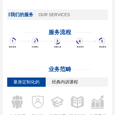
我们的服务
OUR SERVICES
服务流程
业务范畴
量身定制化的
经典内训课程