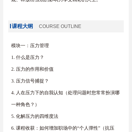
课程大纲
COURSE OUTLINE
模块一：压力管理
1. 什么是压力？
2. 压力的作用和价值
3. 压力信号捕捉？
4. 人在压力下的自我认知（处理问题时您常常扮演哪
一种角色？）
5. 化解压力的四维度法
6. 课程收获：如何增加职场中的“个人弹性”（抗压