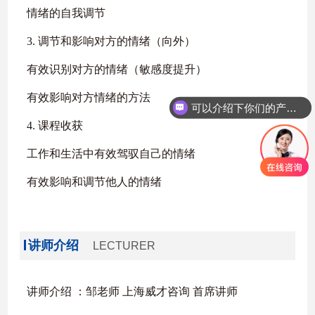
情绪的自我调节
3. 调节和影响对方的情绪（向外）
有效识别对方的情绪（敏感度提升）
可以介绍下你们的产品么
有效影响对方情绪的方法
你们是怎么收费的呢
4. 课程收获
工作和生活中有效驾驭自己的情绪
有效影响和调节他人的情绪
讲师介绍
LECTURER
讲师介绍 ：邹老师 上海威才咨询 首席讲师