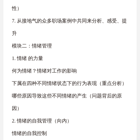
性）
7. 从接地气的众多职场案例中共同来分析、感受、提
升
模块二：情绪管理
1. 情绪 的力量
何为情绪？情绪对工作的影响
下属在四种不同情绪状态下的行为表现（重点分析）
哪些原因导致这些不同情绪的产生（问题背后的原
因）
2. 情绪的自我管理（向内）
情绪的自我控制