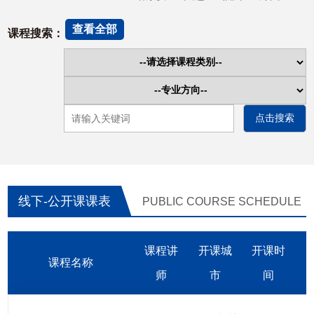
查看全部
课程搜索：
线下-公开课课表
PUBLIC COURSE SCHEDULE
课程讲
开课城
开课时
课程名称
师
市
间