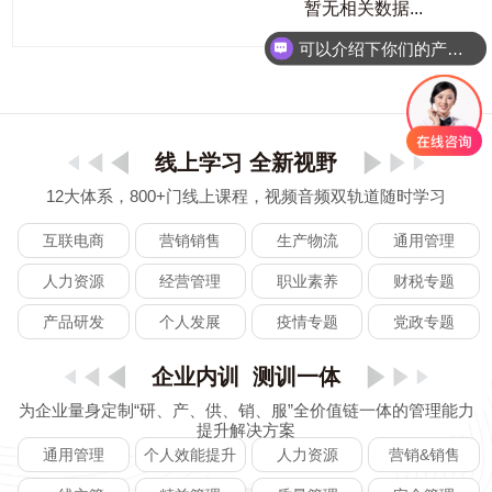
暂无相关数据...
可以介绍下你们的产品么
线上学习 全新视野
12大体系，800+门线上课程，视频音频双轨道随时学习
互联电商
营销销售
生产物流
通用管理
人力资源
经营管理
职业素养
财税专题
产品研发
个人发展
疫情专题
党政专题
企业内训 测训一体
为企业量身定制“研、产、供、销、服”全价值链一体的管理能力
提升解决方案
通用管理
个人效能提升
人力资源
营销&销售