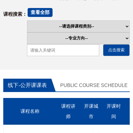
查看全部
课程搜索：
线下-公开课课表
PUBLIC COURSE SCHEDULE
课程讲
开课城
开课时
课程名称
师
市
间